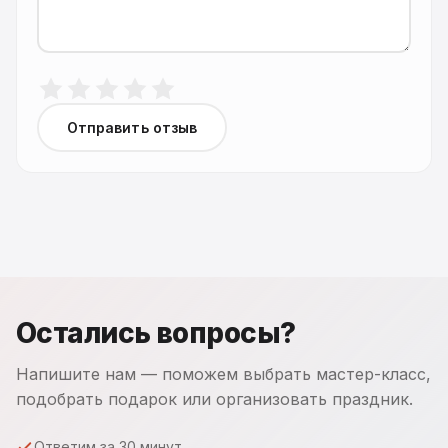
Отправить отзыв
Остались вопросы?
Напишите нам — поможем выбрать мастер-класс,
подобрать подарок или организовать праздник.
Ответим за 30 минут