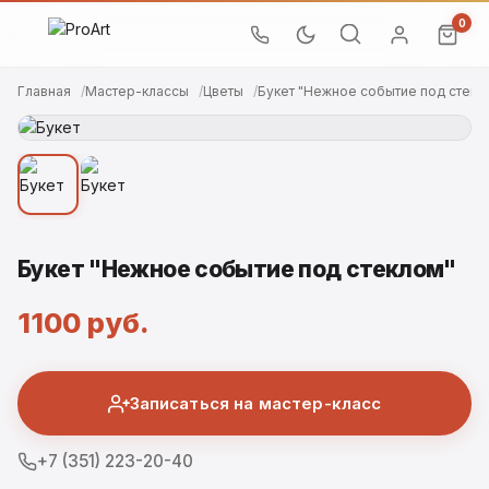
0
Главная
Мастер-классы
Цветы
Букет "Нежное событие под стекл
Букет "Нежное событие под стеклом"
1100 руб.
Записаться на мастер-класс
+7 (351) 223-20-40