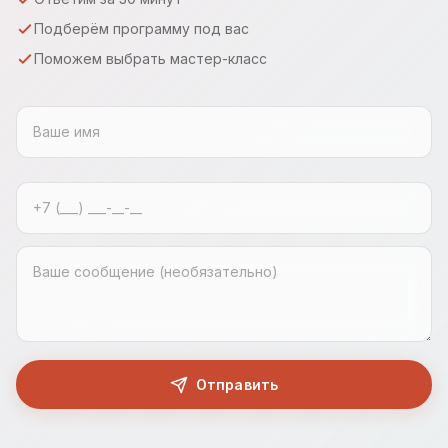
Подберём программу под вас
Поможем выбрать мастер-класс
Отправить