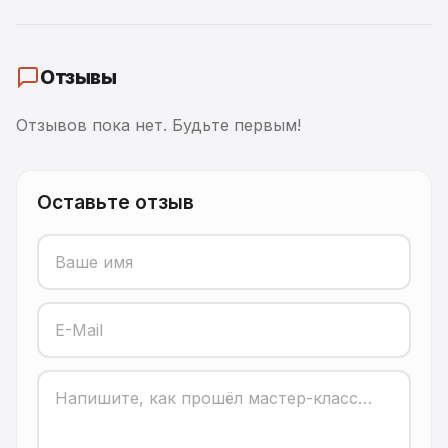
Отзывы
Отзывов пока нет. Будьте первым!
Оставьте отзыв