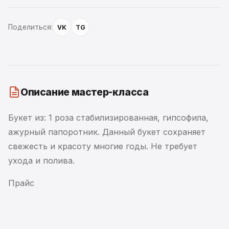
Поделиться:
VK
TG
Описание мастер-класса
Букет из: 1 роза стабилизированная, гипсофила,
ажурный папоротник. Данный букет сохраняет
свежесть и красоту многие годы. Не требует
ухода и полива.
Прайс