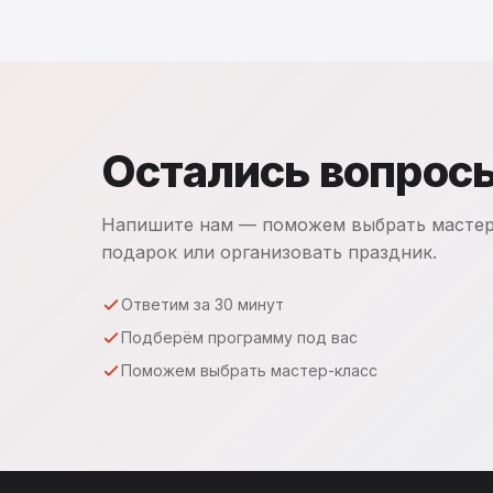
Остались вопрос
Напишите нам — поможем выбрать мастер
подарок или организовать праздник.
Ответим за 30 минут
Подберём программу под вас
Поможем выбрать мастер-класс