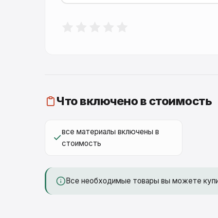
Что включено в стоимость
все материалы включены в
стоимость
Все необходимые товары вы можете куп