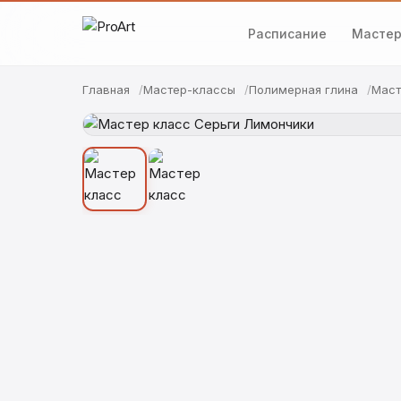
Расписание
Мастер
Главная
Мастер-классы
Полимерная глина
Маст