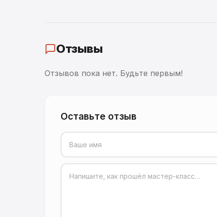
Отзывы
Отзывов пока нет. Будьте первым!
Оставьте отзыв