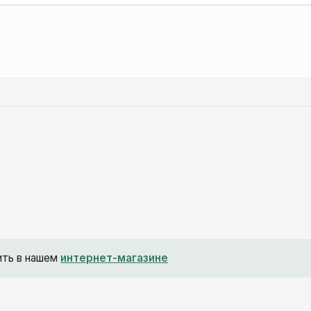
ить в нашем
интернет-магазине