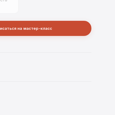
СТЬ
исаться на мастер-класс