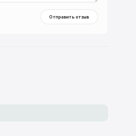
Отправить отзыв