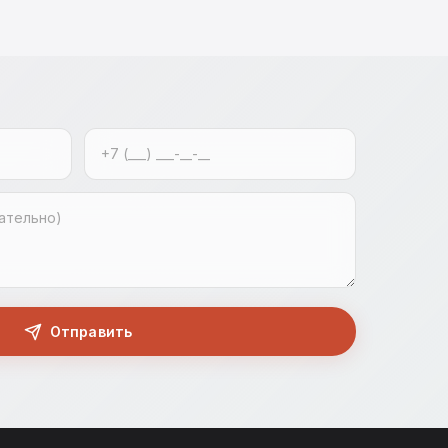
Отправить