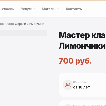
-классы
Услуги
Магазин
Контакты
ер класс Серьги Лимончики
Мастер кла
Лимончики
700 руб.
ВОЗРАСТ
от 10 лет