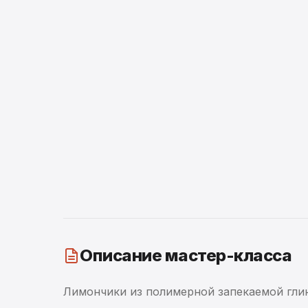
Описание мастер-класса
Лимончики из полимерной запекаемой глин