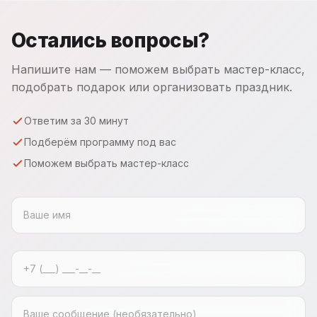
Остались вопросы?
Напишите нам — поможем выбрать мастер-класс,
подобрать подарок или организовать праздник.
Ответим за 30 минут
Подберём программу под вас
Поможем выбрать мастер-класс