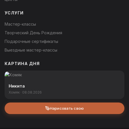
УСЛУГИ
Мастер-классы
Творческий День Рождения
Подарочные сертификаты
Выездные мастер-классы
КАРТИНА ДНЯ
Никита
Хомяк · 08.08.2026
Нарисовать свою