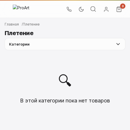
0
Главная
Плетение
Плетение
Категории
🔍
В этой категории пока нет товаров