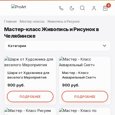
0
Главная
Мастер-классы
Живопись и Рисунок
Мастер-класс Живопись и Рисунок в
Челябинске
Категории
Шарж от Художника для
Мастер - Класс
веселого Мероприятия
Акварельный Скетч
900 руб.
900 руб.
ПОДРОБНЕЕ
ПОДРОБНЕЕ