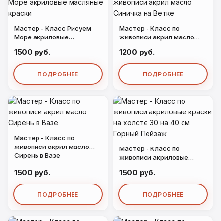
Мастер - Класс Рисуем
Мастер - Класс по
Море акриловые
живописи акрил масло
масляные краски
Синичка на Ветке
1500 руб.
1200 руб.
ПОДРОБНЕЕ
ПОДРОБНЕЕ
Мастер - Класс по
живописи акрил масло
Мастер - Класс по
Сирень в Вазе
живописи акриловые
краски на холсте 30 на 40
1500 руб.
1500 руб.
см Горный Пейзаж
ПОДРОБНЕЕ
ПОДРОБНЕЕ