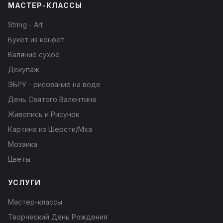
МАСТЕР-КЛАССЫ
String - Art
Букет из конфет
Валяние сухое
Декупаж
ЭБРУ - рисование на воде
День Святого Валентина
Живопись и Рисунок
Картина из Шерсти/Мха
Мозаика
Цветы
УСЛУГИ
Мастер-классы
Творческий День Рождения