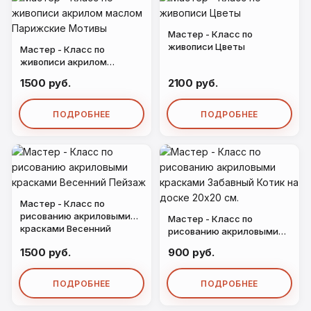
Мастер - Класс по
живописи Цветы
Мастер - Класс по
живописи акрилом
маслом Парижские
1500 руб.
2100 руб.
Мотивы
ПОДРОБНЕЕ
ПОДРОБНЕЕ
Мастер - Класс по
рисованию акриловыми
Мастер - Класс по
красками Весенний
рисованию акриловыми
Пейзаж
красками Забавный Котик
1500 руб.
900 руб.
на доске 20х20 см.
ПОДРОБНЕЕ
ПОДРОБНЕЕ