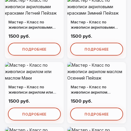
Мастер - Класс по
Мастер - Класс по
живописи акриловыми
живописи акриловыми
красками Летний Пейзаж
красками Зимний Пейзаж
1500 руб.
1500 руб.
ПОДРОБНЕЕ
ПОДРОБНЕЕ
Мастер - Класс по
Мастер - Класс по
живописи акрилом или
живописи акрилом
маслом Маки
маслом Осенний Пейзаж
1500 руб.
1500 руб.
ПОДРОБНЕЕ
ПОДРОБНЕЕ