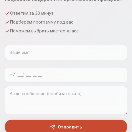
Ответим за 30 минут
Подберём программу под вас
Поможем выбрать мастер-класс
Отправить