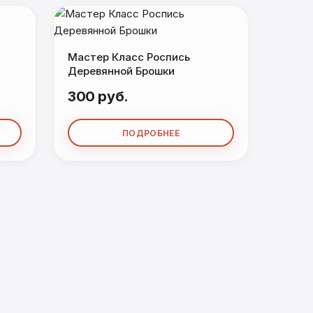
Мастер Класс Роспись
Деревянной Брошки
300 руб.
ПОДРОБНЕЕ