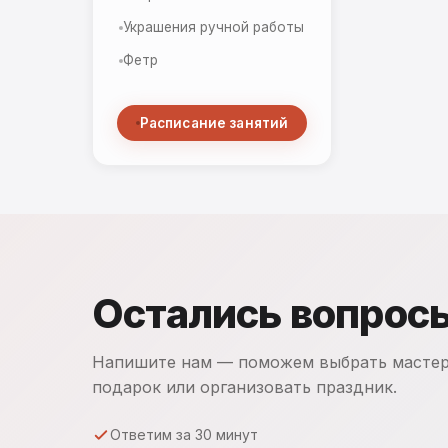
Украшения ручной работы
Фетр
Расписание занятий
Остались вопрос
Напишите нам — поможем выбрать мастер
подарок или организовать праздник.
Ответим за 30 минут