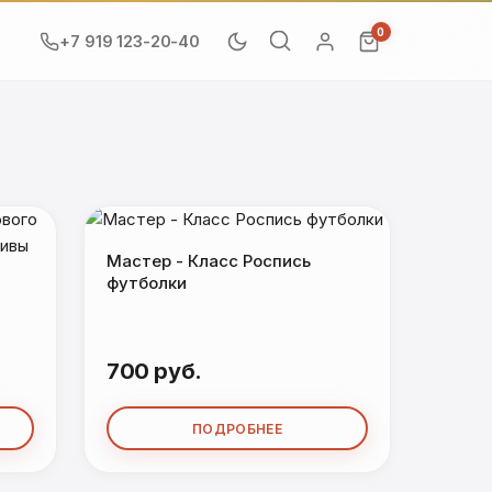
0
+7 919 123-20-40
Мастер - Класс Роспись
футболки
700 руб.
ПОДРОБНЕЕ