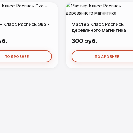
- Класс Роспись Эко -
Мастер Класс Роспись
деревянного магнитика
уб.
300 руб.
ПОДРОБНЕЕ
ПОДРОБНЕЕ