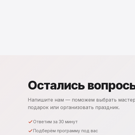
Остались вопрос
Напишите нам — поможем выбрать мастер
подарок или организовать праздник.
Ответим за 30 минут
Подберём программу под вас