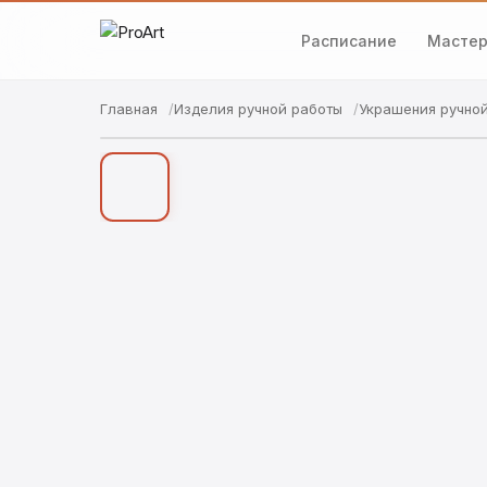
Расписание
Мастер
Главная
Изделия ручной работы
Украшения ручно