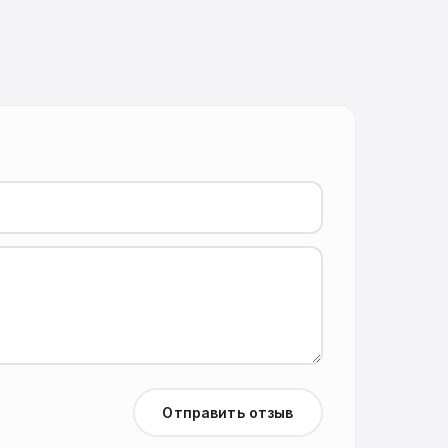
Отправить отзыв