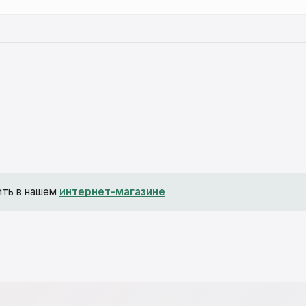
ить в нашем
интернет-магазине