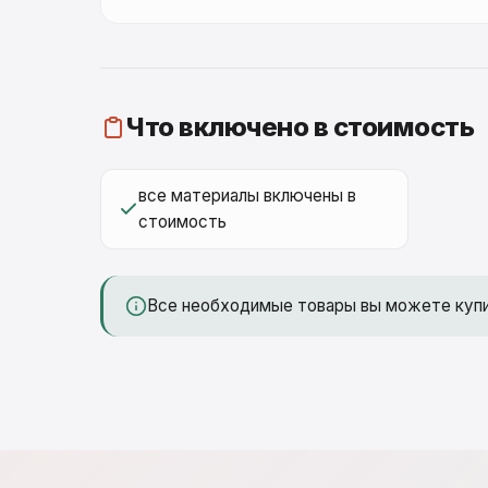
Что включено в стоимость
все материалы включены в
стоимость
Все необходимые товары вы можете куп