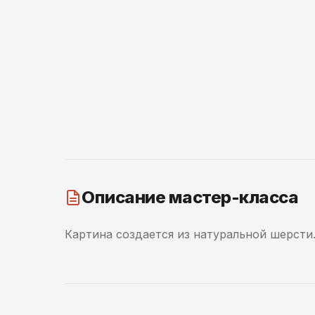
Описание мастер-класса
Картина создается из натуральной шерсти