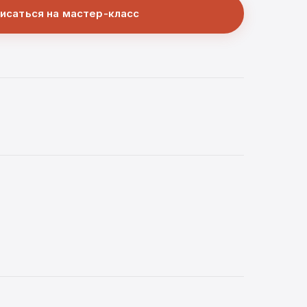
исаться на мастер-класс