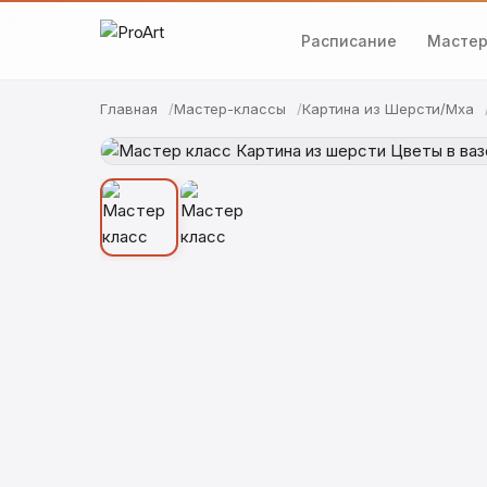
Расписание
Мастер
Главная
Мастер-классы
Картина из Шерсти/Мха