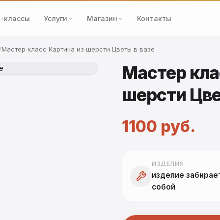
-классы
Услуги
Магазин
Контакты
Мастер класс Картина из шерсти Цветы в вазе
Мастер кла
шерсти Цве
1100 руб.
ИЗДЕЛИЯ
изделие забирае
собой