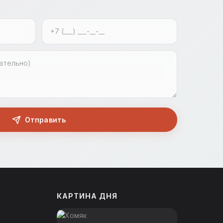
Отправить
КАРТИНА ДНЯ