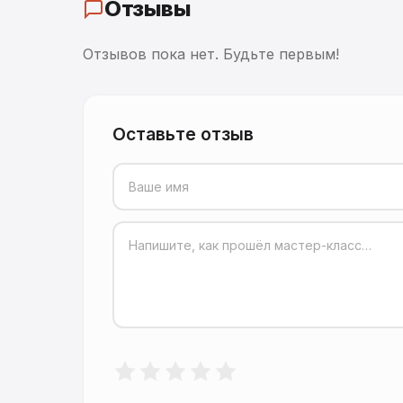
Отзывы
Отзывов пока нет. Будьте первым!
Оставьте отзыв