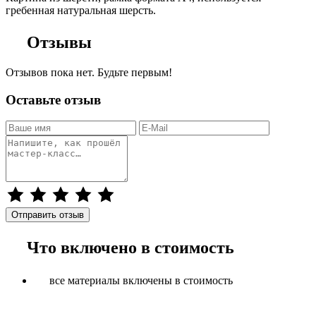
гребенная натуральная шерсть.
Отзывы
Отзывов пока нет. Будьте первым!
Оставьте отзыв
Отправить отзыв
Что включено в стоимость
все материалы включены в стоимость