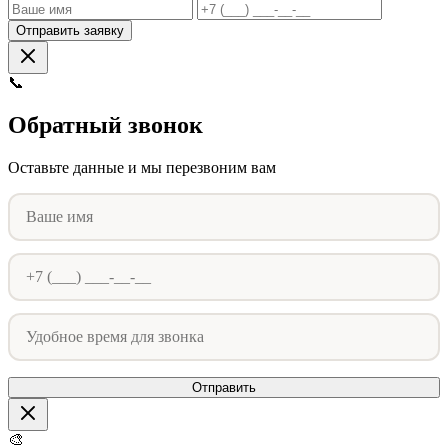
Отправить заявку
📞
Обратный звонок
Оставьте данные и мы перезвоним вам
Отправить
🎨