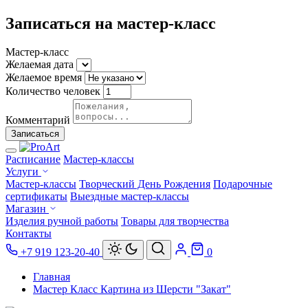
Записаться на мастер-класс
Мастер-класс
Желаемая дата
Желаемое время
Количество человек
Комментарий
Записаться
Расписание
Мастер-классы
Услуги
Мастер-классы
Творческий День Рождения
Подарочные
сертификаты
Выездные мастер-классы
Магазин
Изделия ручной работы
Товары для творчества
Контакты
+7 919 123-20-40
0
Главная
Мастер Класс Картина из Шерсти "Закат"