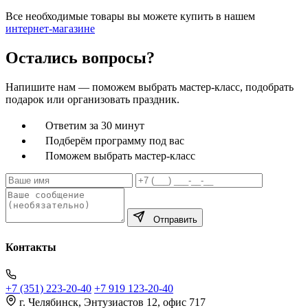
Все необходимые товары вы можете купить в нашем
интернет-магазине
Остались вопросы?
Напишите нам — поможем выбрать мастер-класс, подобрать
подарок или организовать праздник.
Ответим за 30 минут
Подберём программу под вас
Поможем выбрать мастер-класс
Отправить
Контакты
+7 (351) 223-20-40
+7 919 123-20-40
г. Челябинск, Энтузиастов 12, офис 717