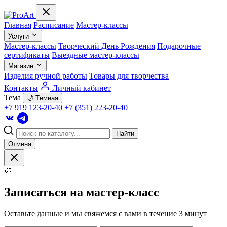
Главная
Расписание
Мастер-классы
Услуги
Мастер-классы
Творческий День Рождения
Подарочные
сертификаты
Выездные мастер-классы
Магазин
Изделия ручной работы
Товары для творчества
Контакты
Личный кабинет
Тема
🌙 Тёмная
+7 919 123-20-40
+7 (351) 223-20-40
Найти
Отмена
🎨
Записаться на мастер-класс
Оставьте данные и мы свяжемся с вами в течение 3 минут