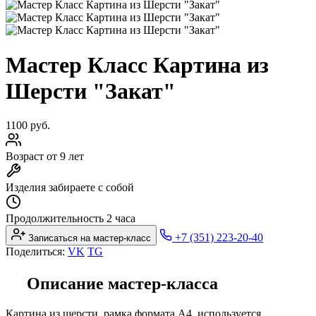
Мастер Класс Картина из
Шерсти "Закат"
1100 руб.
Возраст
от 9 лет
Изделия
забираете с собой
Продолжительность
2 часа
+7 (351) 223-20-40
Записаться на мастер-класс
Поделиться:
VK
TG
Описание мастер-класса
Картина из шерсти, рамка формата А4, используется