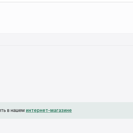
ить в нашем
интернет-магазине