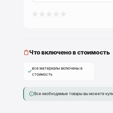
Что включено в стоимость
все материалы включены в
стоимость
Все необходимые товары вы можете куп