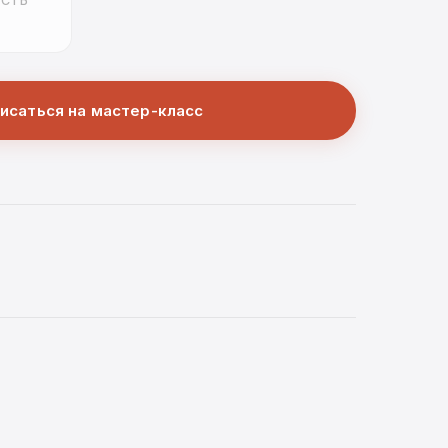
СТЬ
исаться на мастер-класс