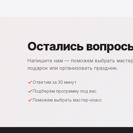
Остались вопрос
Напишите нам — поможем выбрать мастер
подарок или организовать праздник.
Ответим за 30 минут
Подберём программу под вас
Поможем выбрать мастер-класс