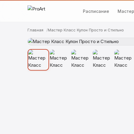
Расписание
Мастер
Главная
Мастер Класс Кулон Просто и Стильно