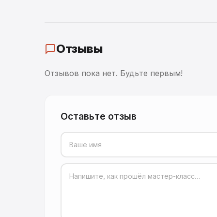
Отзывы
Отзывов пока нет. Будьте первым!
Оставьте отзыв