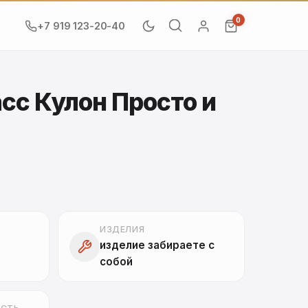
0
+7 919 123-20-40
сс Кулон Просто и
ИЗДЕЛИЯ
изделие забираете с
собой