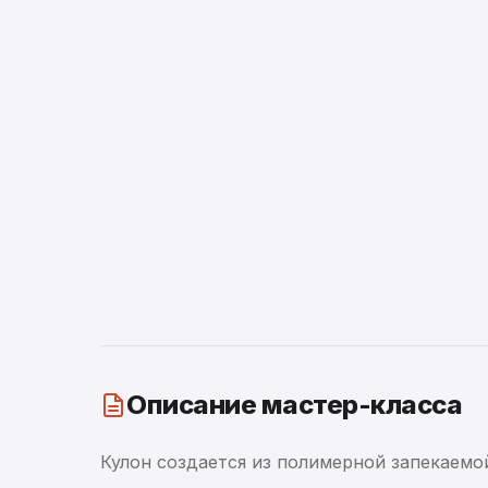
Описание мастер-класса
Кулон создается из полимерной запекаемой