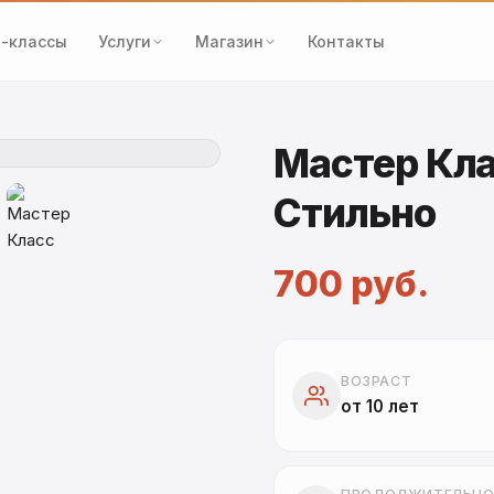
-классы
Услуги
Магазин
Контакты
Мастер Кла
Стильно
700 руб.
ВОЗРАСТ
от 10 лет