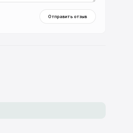
Отправить отзыв