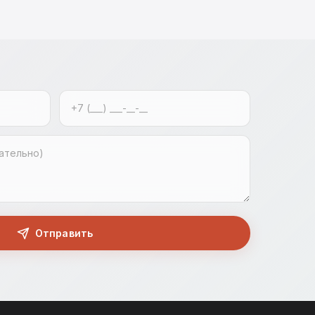
Отправить