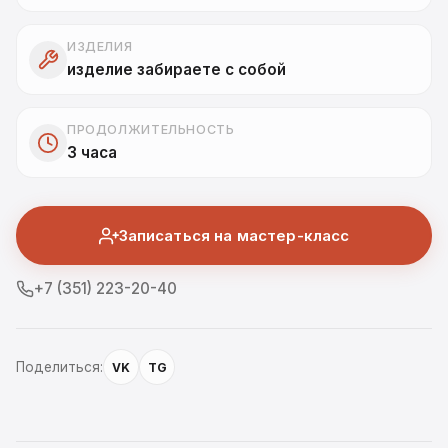
ИЗДЕЛИЯ
изделие забираете с собой
ПРОДОЛЖИТЕЛЬНОСТЬ
3 часа
Записаться на мастер-класс
+7 (351) 223-20-40
Поделиться:
VK
TG