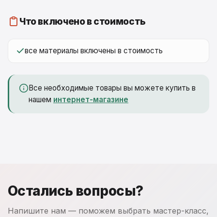
Что включено в стоимость
все материалы включены в стоимость
Все необходимые товары вы можете купить в
нашем
интернет-магазине
Остались вопросы?
Напишите нам — поможем выбрать мастер-класс,