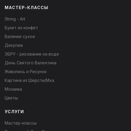
МАСТЕР-КЛАССЫ
String - Art
Букет из конфет
Валяние сухое
Декупаж
ЭБРУ - рисование на воде
День Святого Валентина
Живопись и Рисунок
Картина из Шерсти/Мха
Мозаика
Цветы
УСЛУГИ
Мастер-классы