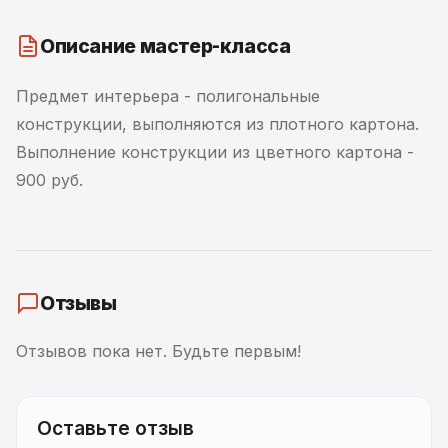
Описание мастер-класса
Предмет интерьера - полигональные
конструкции, выполняются из плотного картона.
Выполнение конструкции из цветного картона -
900 руб.
Отзывы
Отзывов пока нет. Будьте первым!
Оставьте отзыв