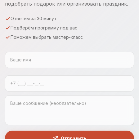
подобрать подарок или организовать праздник.
Ответим за 30 минут
Подберём программу под вас
Поможем выбрать мастер-класс
Отправить