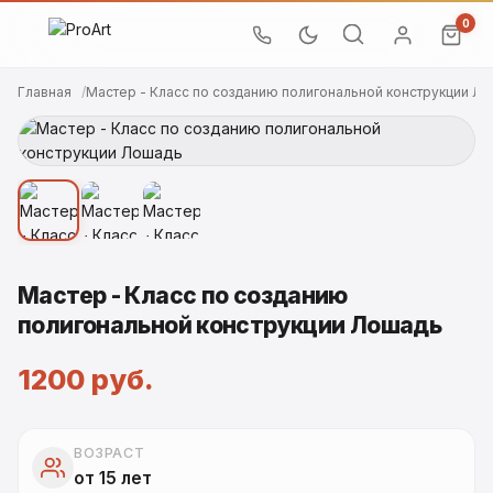
0
Главная
Мастер - Класс по созданию полигональной конструкции Л
Мастер - Класс по созданию
полигональной конструкции Лошадь
1200 руб.
ВОЗРАСТ
от 15 лет