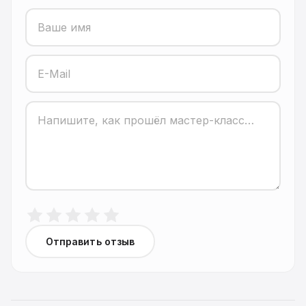
Отправить отзыв