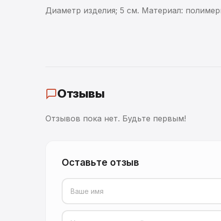
Диаметр изделия; 5 см. Материал: полимер
Отзывы
Отзывов пока нет. Будьте первым!
Оставьте отзыв