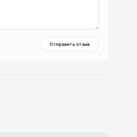
Отправить отзыв