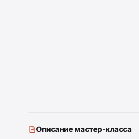
Описание мастер-класса