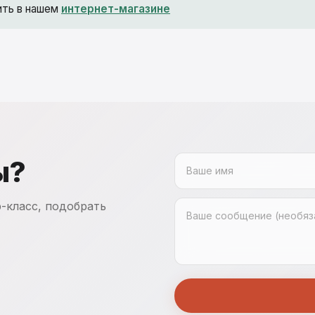
ить в нашем
интернет-магазине
ы?
-класс, подобрать