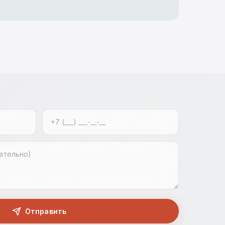
Отправить