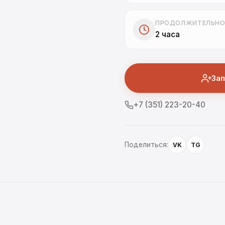
ПРОДОЛЖИТЕЛЬНО
2 часа
Зап
+7 (351) 223-20-40
Поделиться:
VK
TG