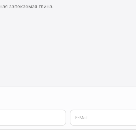
ная запекаемая глина.