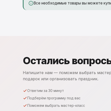
Все необходимые товары вы можете куп
Остались вопрос
Напишите нам — поможем выбрать мастер
подарок или организовать праздник.
Ответим за 30 минут
Подберём программу под вас
Поможем выбрать мастер-класс