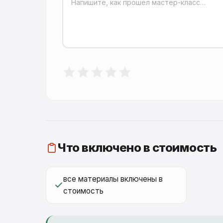
Что включено в стоимость
все материалы включены в
стоимость