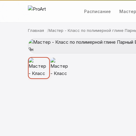
Расписание
Мастер
Главная
Мастер - Класс по полимерной глине Парны