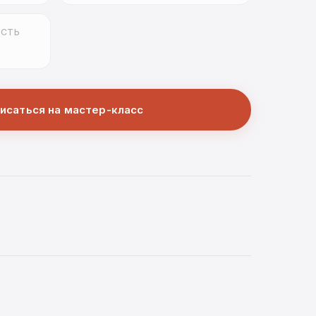
СТЬ
исаться на мастер-класс