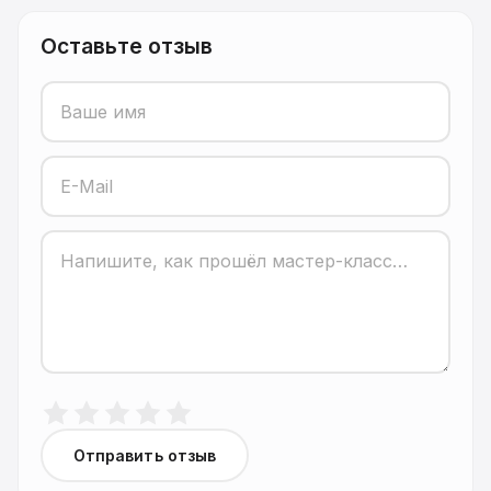
Оставьте отзыв
Отправить отзыв