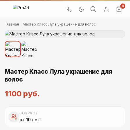
0
Главная
Мастер Класс Лула украшение для волос
Мастер Класс Лула украшение для
волос
1100 руб.
ВОЗРАСТ
от 10 лет