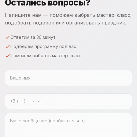
Остались вопросы?
Напишите нам — поможем выбрать мастер-класс,
подобрать подарок или организовать праздник.
Ответим за 30 минут
Подберём программу под вас
Поможем выбрать мастер-класс