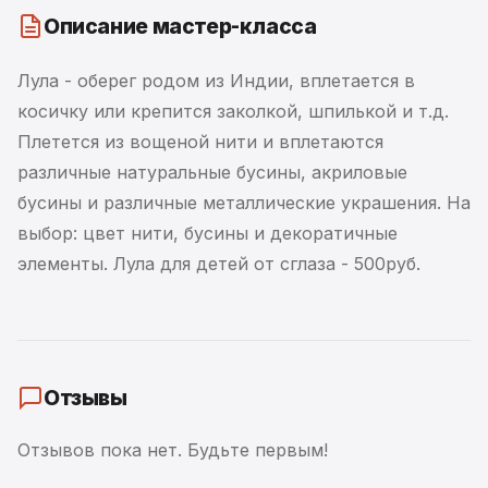
Описание мастер-класса
Лула - оберег родом из Индии, вплетается в
косичку или крепится заколкой, шпилькой и т.д.
Плетется из вощеной нити и вплетаются
различные натуральные бусины, акриловые
бусины и различные металлические украшения. На
выбор: цвет нити, бусины и декоратичные
элементы. Лула для детей от сглаза - 500руб.
Отзывы
Отзывов пока нет. Будьте первым!