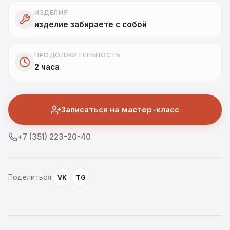
ИЗДЕЛИЯ
изделие забираете с собой
ПРОДОЛЖИТЕЛЬНОСТЬ
2 часа
Записаться на мастер-класс
+7 (351) 223-20-40
Поделиться:
VK
TG