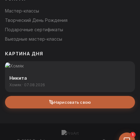
Мастер-классы
Творческий День Рождения
Подарочные сертификаты
Выездные мастер-классы
КАРТИНА ДНЯ
Никита
Хомяк · 07.08.2026
Нарисовать свою
1