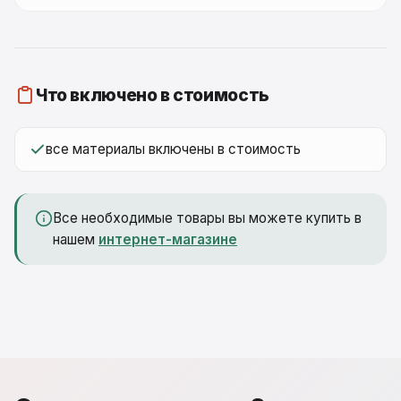
Что включено в стоимость
все материалы включены в стоимость
Все необходимые товары вы можете купить в
нашем
интернет-магазине