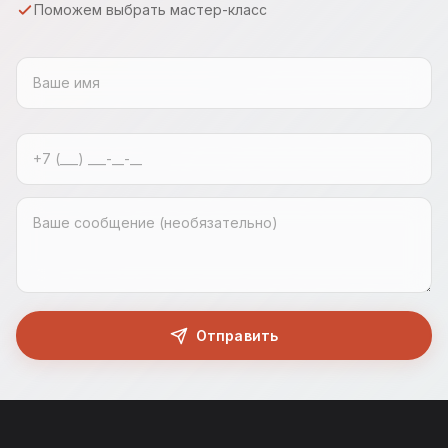
Поможем выбрать мастер-класс
Отправить