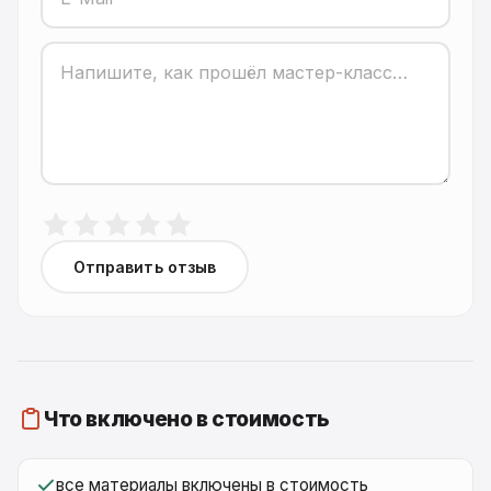
Отправить отзыв
Что включено в стоимость
все материалы включены в стоимость