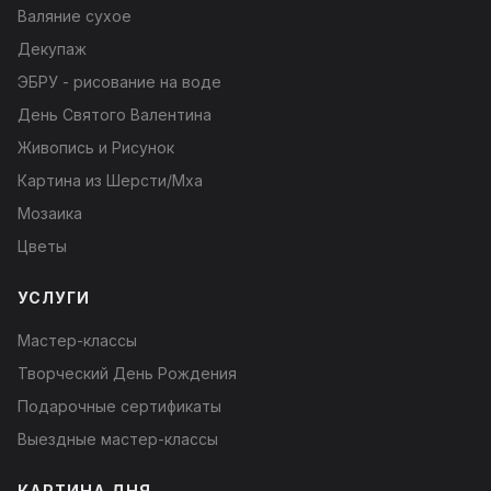
Валяние сухое
Декупаж
ЭБРУ - рисование на воде
День Святого Валентина
Живопись и Рисунок
Картина из Шерсти/Мха
Мозаика
Цветы
УСЛУГИ
Мастер-классы
Творческий День Рождения
Подарочные сертификаты
Выездные мастер-классы
КАРТИНА ДНЯ