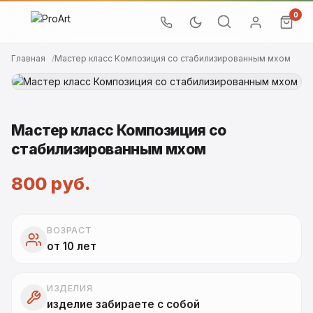
0
Главная
Мастер класс Композиция со стабилизированным мхом
Мастер класс Композиция со
стабилизированным мхом
800 руб.
ВОЗРАСТ
от 10 лет
ИЗДЕЛИЯ
изделие забираете с собой