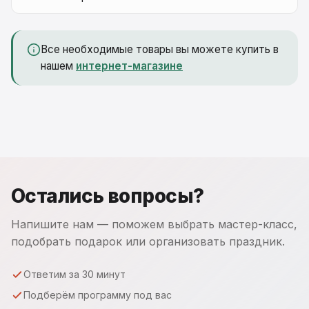
Все необходимые товары вы можете купить в
нашем
интернет-магазине
Остались вопросы?
Напишите нам — поможем выбрать мастер-класс,
подобрать подарок или организовать праздник.
Ответим за 30 минут
Подберём программу под вас