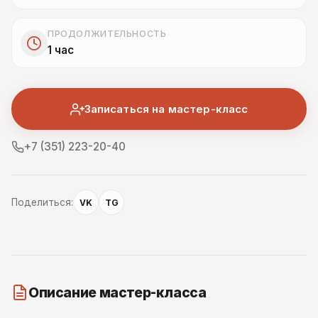
ПРОДОЛЖИТЕЛЬНОСТЬ
1 час
Записаться на мастер-класс
+7 (351) 223-20-40
Поделиться:
VK
TG
Описание мастер-класса