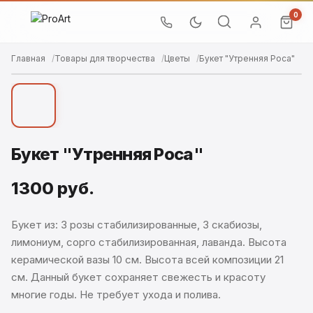
0
Главная
Товары для творчества
Цветы
Букет "Утренняя Роса"
Букет "Утренняя Роса"
1300 руб.
Букет из: 3 розы стабилизированные, 3 скабиозы,
лимониум, сорго стабилизированная, лаванда. Высота
керамической вазы 10 см. Высота всей композиции 21
см. Данный букет сохраняет свежесть и красоту
многие годы. Не требует ухода и полива.