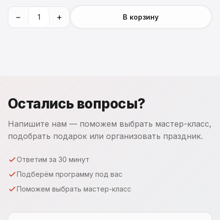
−
+
В корзину
Остались вопросы?
Напишите нам — поможем выбрать мастер-класс,
подобрать подарок или организовать праздник.
Ответим за 30 минут
Подберём программу под вас
Поможем выбрать мастер-класс