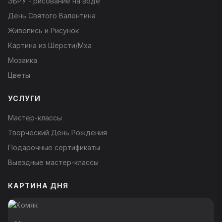
ЭБРУ - рисование на воде
День Святого Валентина
Живопись и Рисунок
Картина из Шерсти/Мха
Мозаика
Цветы
УСЛУГИ
Мастер-классы
Творческий День Рождения
Подарочные сертификаты
Выездные мастер-классы
КАРТИНА ДНЯ